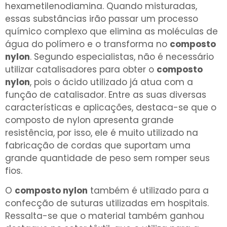
hexametilenodiamina. Quando misturadas,
essas substâncias irão passar um processo
químico complexo que elimina as moléculas de
água do polímero e o transforma no
composto
nylon
. Segundo especialistas, não é necessário
utilizar catalisadores para obter o
composto
nylon
, pois o ácido utilizado já atua com a
função de catalisador. Entre as suas diversas
características e aplicações, destaca-se que o
composto de nylon apresenta grande
resistência, por isso, ele é muito utilizado na
fabricação de cordas que suportam uma
grande quantidade de peso sem romper seus
fios.
O
composto nylon
também é utilizado para a
confecção de suturas utilizadas em hospitais.
Ressalta-se que o material também ganhou