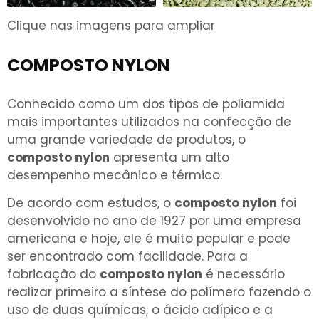
Clique nas imagens para ampliar
COMPOSTO NYLON
Conhecido como um dos tipos de poliamida
mais importantes utilizados na confecção de
uma grande variedade de produtos, o
composto nylon
apresenta um alto
desempenho mecânico e térmico.
De acordo com estudos, o
composto nylon
foi
desenvolvido no ano de 1927 por uma empresa
americana e hoje, ele é muito popular e pode
ser encontrado com facilidade. Para a
fabricação do
composto nylon
é necessário
realizar primeiro a síntese do polímero fazendo o
uso de duas químicas, o ácido adípico e a