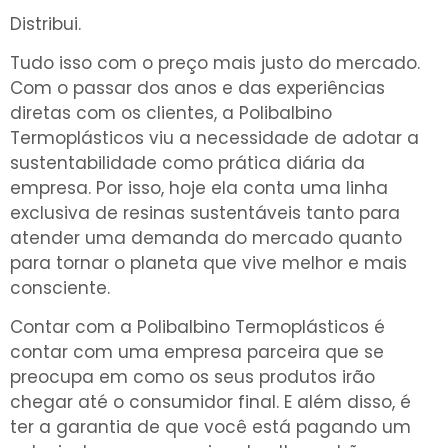
Distribui.
Tudo isso com o preço mais justo do mercado.
Com o passar dos anos e das experiências
diretas com os clientes, a Polibalbino
Termoplásticos viu a necessidade de adotar a
sustentabilidade como prática diária da
empresa. Por isso, hoje ela conta uma linha
exclusiva de resinas sustentáveis tanto para
atender uma demanda do mercado quanto
para tornar o planeta que vive melhor e mais
consciente.
Contar com a Polibalbino Termoplásticos é
contar com uma empresa parceira que se
preocupa em como os seus produtos irão
chegar até o consumidor final. E além disso, é
ter a garantia de que você está pagando um