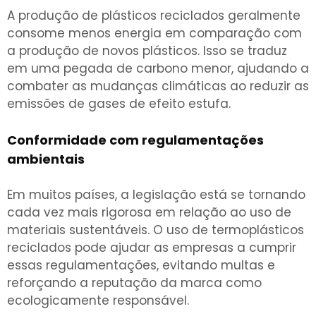
A produção de plásticos reciclados geralmente
consome menos energia em comparação com
a produção de novos plásticos. Isso se traduz
em uma pegada de carbono menor, ajudando a
combater as mudanças climáticas ao reduzir as
emissões de gases de efeito estufa.
Conformidade com regulamentações
ambientais
Em muitos países, a legislação está se tornando
cada vez mais rigorosa em relação ao uso de
materiais sustentáveis. O uso de termoplásticos
reciclados pode ajudar as empresas a cumprir
essas regulamentações, evitando multas e
reforçando a reputação da marca como
ecologicamente responsável.