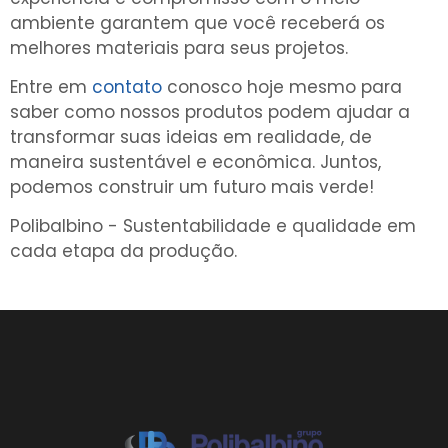
ambiente garantem que você receberá os
melhores materiais para seus projetos.
Entre em
contato
conosco hoje mesmo para
saber como nossos produtos podem ajudar a
transformar suas ideias em realidade, de
maneira sustentável e econômica. Juntos,
podemos construir um futuro mais verde!
Polibalbino - Sustentabilidade e qualidade em
cada etapa da produção.