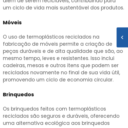
além de serem recicláveis, contribuindo para
um ciclo de vida mais sustentável dos produtos.
Móveis
O uso de termoplásticos reciclados na
fabricação de móveis permite a criação de
peças duráveis e de alta qualidade que são, ao
mesmo tempo, leves e resistentes. Isso inclui
cadeiras, mesas e outros itens que podem ser
reciclados novamente no final de sua vida útil,
promovendo um ciclo de economia circular.
Brinquedos
Os brinquedos feitos com termoplásticos
reciclados são seguros e duráveis, oferecendo
uma alternativa ecológica aos brinquedos