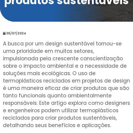
produtos sustentáveis
05/07/2024
A busca por um design sustentável tornou-se
uma prioridade em muitos setores,
impulsionada pela crescente conscientização
sobre o impacto ambiental e a necessidade de
soluções mais ecológicas. O uso de
termoplásticos reciclados em projetos de design
é uma maneira eficaz de criar produtos que são
tanto funcionais quanto ambientalmente
responsáveis. Este artigo explora como designers
e engenheiros podem utilizar termoplásticos
reciclados para criar produtos sustentáveis,
detalhando seus benefícios e aplicações.