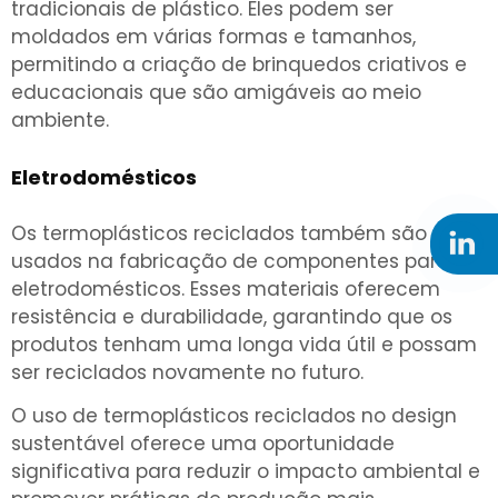
tradicionais de plástico. Eles podem ser
moldados em várias formas e tamanhos,
permitindo a criação de brinquedos criativos e
educacionais que são amigáveis ao meio
ambiente.
Eletrodomésticos
Os termoplásticos reciclados também são
usados na fabricação de componentes para
eletrodomésticos. Esses materiais oferecem
resistência e durabilidade, garantindo que os
produtos tenham uma longa vida útil e possam
ser reciclados novamente no futuro.
O uso de termoplásticos reciclados no design
sustentável oferece uma oportunidade
significativa para reduzir o impacto ambiental e