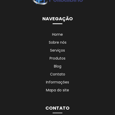
NAVEGAÇÃO
Home
Sobre nós
Serviços
Produtos
Blog
Contato
Informações
Mapa do site
CONTATO