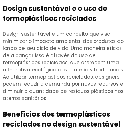
Design sustentável e o uso de
termoplásticos reciclados
Design sustentável é um conceito que visa
minimizar o impacto ambiental dos produtos ao
longo de seu ciclo de vida. Uma maneira eficaz
de alcançar isso é através do uso de
termoplásticos reciclados, que oferecem uma
alternativa ecológica aos materiais tradicionais.
Ao utilizar termoplásticos reciclados, designers
podem reduzir a demanda por novos recursos e
diminuir a quantidade de resíduos plásticos nos
aterros sanitários.
Benefícios dos termoplásticos
reciclados no design sustentável