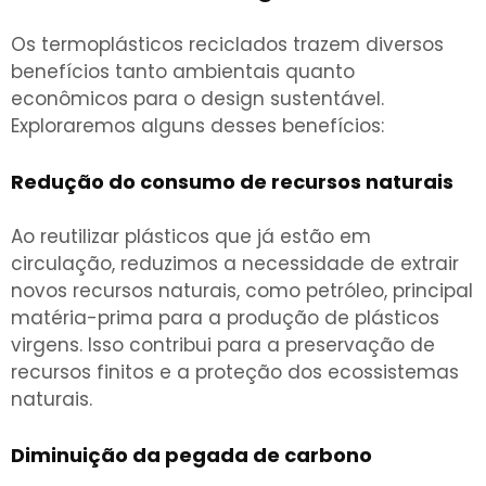
Os termoplásticos reciclados trazem diversos
benefícios tanto ambientais quanto
econômicos para o design sustentável.
Exploraremos alguns desses benefícios:
Redução do consumo de recursos naturais
Ao reutilizar plásticos que já estão em
circulação, reduzimos a necessidade de extrair
novos recursos naturais, como petróleo, principal
matéria-prima para a produção de plásticos
virgens. Isso contribui para a preservação de
recursos finitos e a proteção dos ecossistemas
naturais.
Diminuição da pegada de carbono