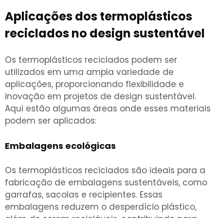
Aplicações dos termoplásticos
reciclados no design sustentável
Os termoplásticos reciclados podem ser
utilizados em uma ampla variedade de
aplicações, proporcionando flexibilidade e
inovação em projetos de design sustentável.
Aqui estão algumas áreas onde esses materiais
podem ser aplicados:
Embalagens ecológicas
Os termoplásticos reciclados são ideais para a
fabricação de embalagens sustentáveis, como
garrafas, sacolas e recipientes. Essas
embalagens reduzem o desperdício plástico,